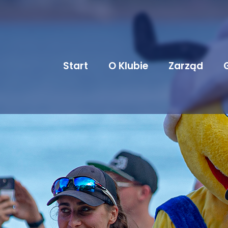
Start
O Klubie
Zarząd