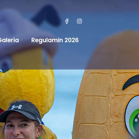
Galeria
Regulamin 2026