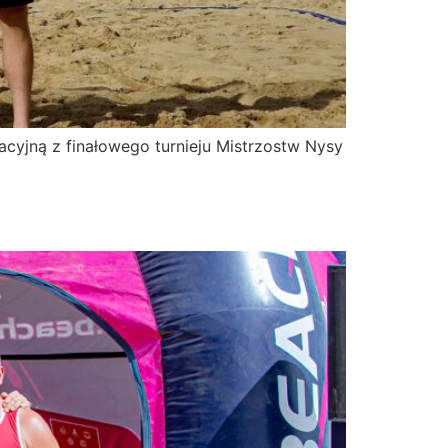
cyjną z finałowego turnieju Mistrzostw Nysy