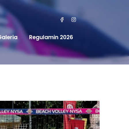
Galeria
Regulamin 2026