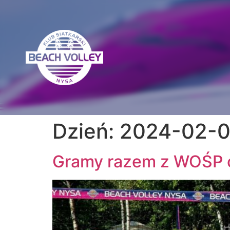
Dzień:
2024-02-0
Gramy razem z WOŚP 