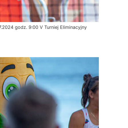
.2024 godz. 9:00 V Turniej Eliminacyjny