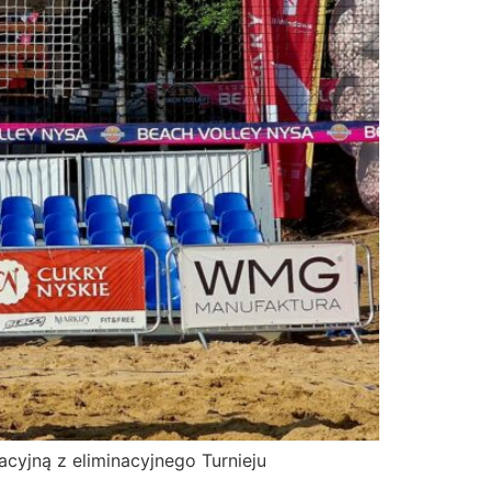
cyjną z eliminacyjnego Turnieju