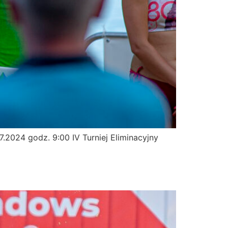
.2024 godz. 9:00 IV Turniej Eliminacyjny