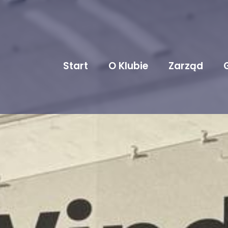
Start
O Klubie
Zarząd