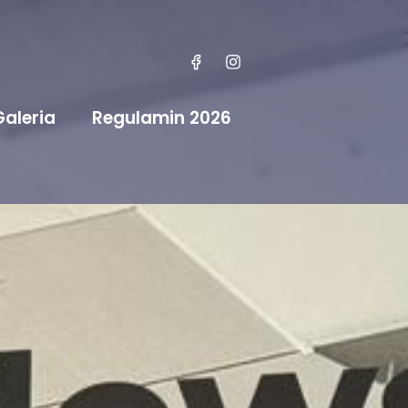
Galeria
Regulamin 2026