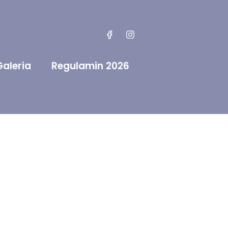
Galeria
Regulamin 2026