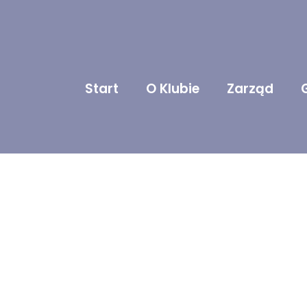
Start
O Klubie
Zarząd